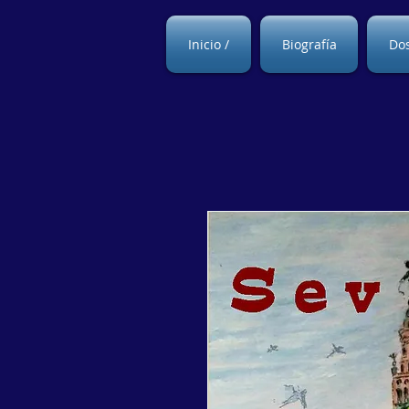
Inicio /
Biografía
Dos