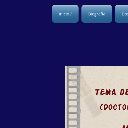
Inicio /
Biografía
Dos